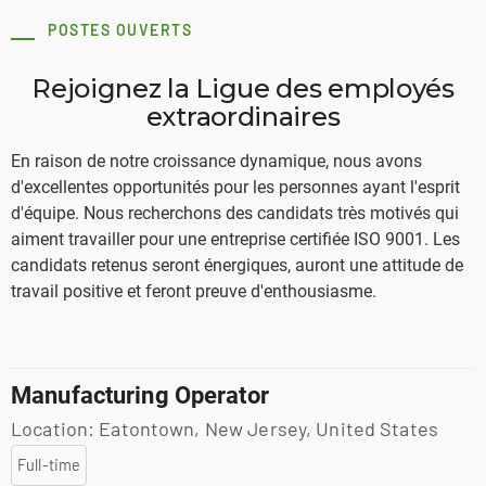
POSTES OUVERTS
Rejoignez la Ligue des employés
extraordinaires
En raison de notre croissance dynamique, nous avons
d'excellentes opportunités pour les personnes ayant l'esprit
d'équipe. Nous recherchons des candidats très motivés qui
aiment travailler pour une entreprise certifiée ISO 9001. Les
candidats retenus seront énergiques, auront une attitude de
travail positive et feront preuve d'enthousiasme.
Manufacturing Operator
Location: Eatontown, New Jersey, United States
Full-time