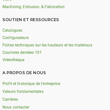
Machining, Extrusion, & Fabrication
SOUTIEN ET RESSOURCES
Catalogues
Configurateurs
Fiches techniques sur les hauteurs et les matériaux
Courroies dentées 101
Vidéothèque
A PROPOS DE NOUS
Profil et historique de l'entreprise
Valeurs fondamentales
Carrières
Nous contacter