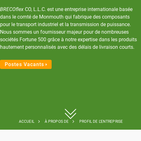
BRECOflex
CO, L.L.C. est une entreprise internationale basée
dans le comté de Monmouth qui fabrique des composants
pour le transport industriel et la transmission de puissance.
Nous sommes un fournisseur majeur pour de nombreuses
sociétés Fortune 500 grâce à notre expertise dans les produits
hautement personnalisés avec des délais de livraison courts.
Postes Vacants
ACCUEIL
À PROPOS DE
PROFIL DE L'ENTREPRISE