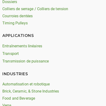
Dossiers
Colliers de serrage / Colliers de tension
Courroies dentées
Timing Pulleys
APPLICATIONS
Entraînements linéaires
Transport
Transmission de puissance
INDUSTRIES
Automatisation et robotique
Brick, Ceramic, & Stone Industries
Food and Beverage
Verre