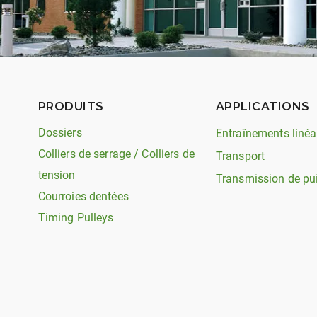
PRODUITS
APPLICATIONS
Dossiers
Entraînements linéa
Colliers de serrage / Colliers de
Transport
tension
Transmission de pu
Courroies dentées
Timing Pulleys