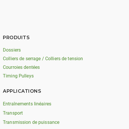
PRODUITS
Dossiers
Colliers de serrage / Colliers de tension
Courroies dentées
Timing Pulleys
APPLICATIONS
Entraînements linéaires
Transport
Transmission de puissance