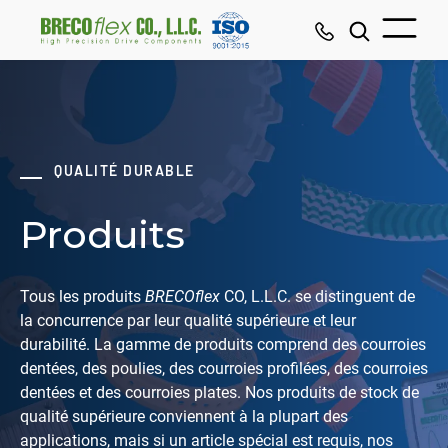
QUALITÉ DURABLE
Produits
Tous les produits
BRECOflex
CO, L.L.C. se distinguent de
la concurrence par leur qualité supérieure et leur
durabilité. La gamme de produits comprend des courroies
dentées, des poulies, des courroies profilées, des courroies
dentées et des courroies plates. Nos produits de stock de
qualité supérieure conviennent à la plupart des
applications, mais si un article spécial est requis, nos