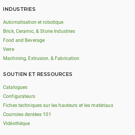
INDUSTRIES
Automatisation et robotique
Brick, Ceramic, & Stone Industries
Food and Beverage
Verre
Machining, Extrusion, & Fabrication
SOUTIEN ET RESSOURCES
Catalogues
Configurateurs
Fiches techniques sur les hauteurs et les matériaux
Courroies dentées 101
Vidéothèque