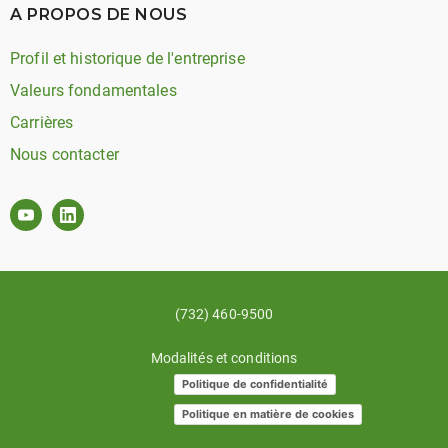
A PROPOS DE NOUS
Profil et historique de l'entreprise
Valeurs fondamentales
Carrières
Nous contacter
(732) 460-9500
Modalités et conditions
Politique de confidentialité
Politique en matière de cookies