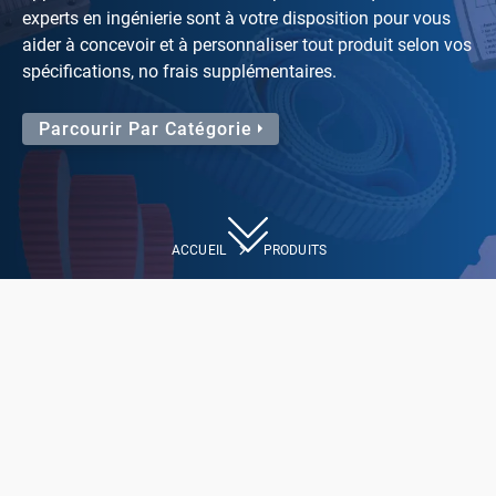
experts en ingénierie sont à votre disposition pour vous
aider à concevoir et à personnaliser tout produit selon vos
spécifications, no frais supplémentaires.
Parcourir Par Catégorie
ACCUEIL
PRODUITS