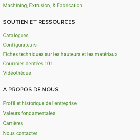
Machining, Extrusion, & Fabrication
SOUTIEN ET RESSOURCES
Catalogues
Configurateurs
Fiches techniques sur les hauteurs et les matériaux
Courroies dentées 101
Vidéothèque
A PROPOS DE NOUS
Profil et historique de l'entreprise
Valeurs fondamentales
Carrières
Nous contacter