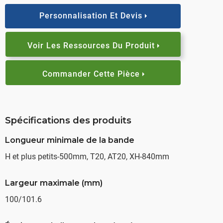
Personnalisation Et Devis
Voir Les Ressources Du Produit
Commander Cette Pièce
Spécifications des produits
Longueur minimale de la bande
H et plus petits-500mm, T20, AT20, XH-840mm
Largeur maximale (mm)
100/101.6