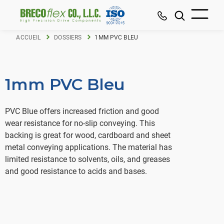
ACCUEIL
DOSSIERS
1MM PVC BLEU
1mm PVC Bleu
PVC Blue offers increased friction and good
wear resistance for no-slip conveying. This
backing is great for wood, cardboard and sheet
metal conveying applications. The material has
limited resistance to solvents, oils, and greases
and good resistance to acids and bases.