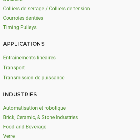
Colliers de serrage / Colliers de tension
Courroies dentées
Timing Pulleys
APPLICATIONS
Entraînements linéaires
Transport
Transmission de puissance
INDUSTRIES
Automatisation et robotique
Brick, Ceramic, & Stone Industries
Food and Beverage
Verre