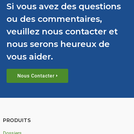
Si vous avez des questions
ou des commentaires,
veuillez nous contacter et
nous serons heureux de
vous aider.
Nous Contacter
PRODUITS
Dossiers