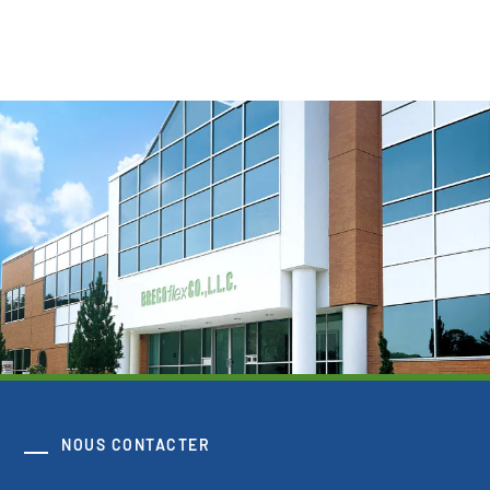
NOUS CONTACTER