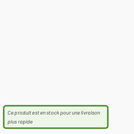
Ce produit est en stock pour une livraison
plus rapide