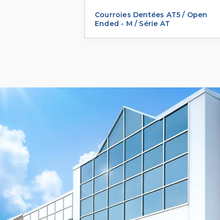
Courroies Dentées AT5 / Open
Ended - M / Série AT