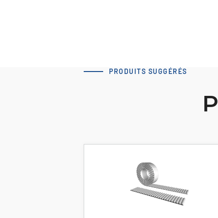
PRODUITS SUGGÉRÉS
P