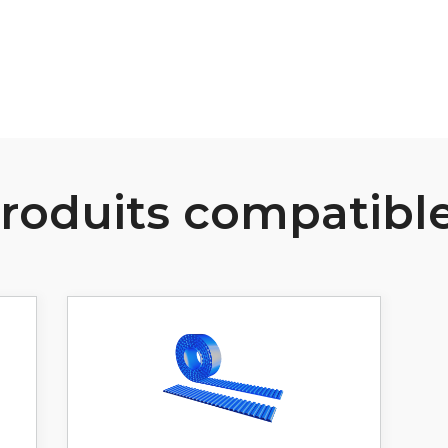
roduits compatibl