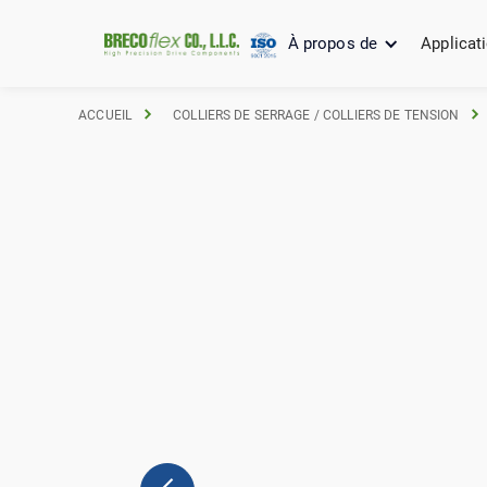
À propos de
Applicat
ACCUEIL
COLLIERS DE SERRAGE / COLLIERS DE TENSION