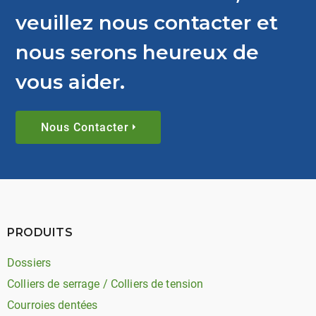
veuillez nous contacter et
nous serons heureux de
vous aider.
Nous Contacter
PRODUITS
Dossiers
Colliers de serrage / Colliers de tension
Courroies dentées