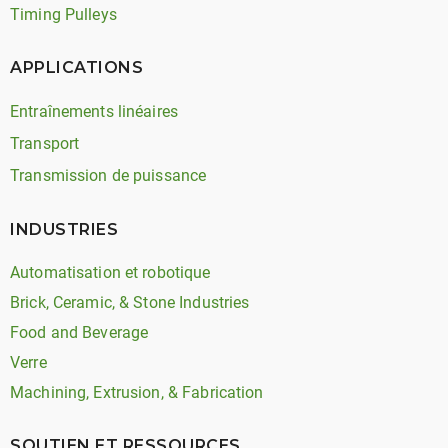
Timing Pulleys
APPLICATIONS
Entraînements linéaires
Transport
Transmission de puissance
INDUSTRIES
Automatisation et robotique
Brick, Ceramic, & Stone Industries
Food and Beverage
Verre
Machining, Extrusion, & Fabrication
SOUTIEN ET RESSOURCES