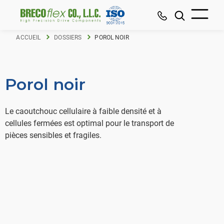
ACCUEIL
DOSSIERS
POROL NOIR
Porol noir
Le caoutchouc cellulaire à faible densité et à
cellules fermées est optimal pour le transport de
pièces sensibles et fragiles.