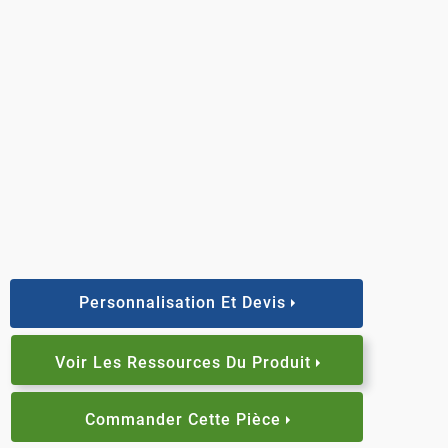
Personnalisation Et Devis
Voir Les Ressources Du Produit
Commander Cette Pièce