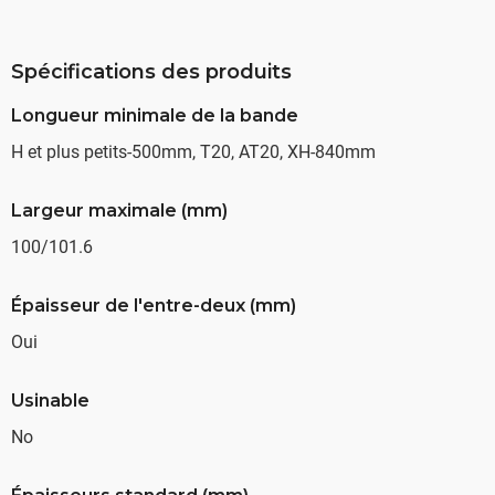
Spécifications des produits
Longueur minimale de la bande
H et plus petits-500mm, T20, AT20, XH-840mm
Largeur maximale (mm)
100/101.6
Épaisseur de l'entre-deux (mm)
Oui
Usinable
No