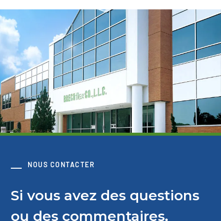
NOUS CONTACTER
Si vous avez des questions
ou des commentaires,