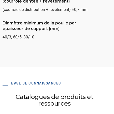
(courroie dentée + revêtement)
(courroie de distribution + revêtement) ±0,7 mm
Diamètre minimum de la poulie par
épaisseur de support (mm)
40/3, 60/5, 80/10
BASE DE CONNAISSANCES
Catalogues de produits et
ressources