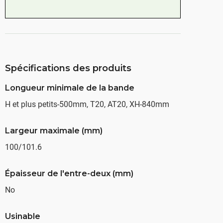
Spécifications des produits
Longueur minimale de la bande
H et plus petits-500mm, T20, AT20, XH-840mm
Largeur maximale (mm)
100/101.6
Épaisseur de l'entre-deux (mm)
No
Usinable