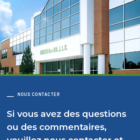
NOUS CONTACTER
Si vous avez des questions
ou des commentaires,
veuillez nous contacter et