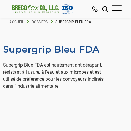
ACCUEIL
DOSSIERS
SUPERGRIP BLEU FDA
Supergrip Bleu FDA
Supergrip Blue FDA est hautement antidérapant,
résistant à l'usure, à l'eau et aux microbes et est
utilisé de préférence pour les convoyeurs inclinés
dans l'industrie alimentaire.