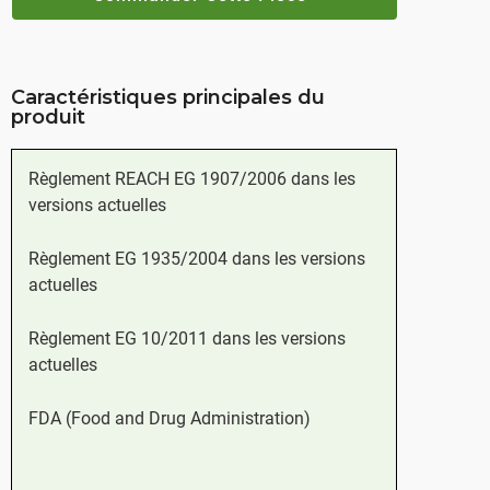
Caractéristiques principales du
produit
Règlement REACH EG 1907/2006 dans les
versions actuelles
Règlement EG 1935/2004 dans les versions
actuelles
Règlement EG 10/2011 dans les versions
actuelles
FDA (Food and Drug Administration)