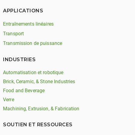
APPLICATIONS
Entraînements linéaires
Transport
Transmission de puissance
INDUSTRIES
Automatisation et robotique
Brick, Ceramic, & Stone Industries
Food and Beverage
Verre
Machining, Extrusion, & Fabrication
SOUTIEN ET RESSOURCES