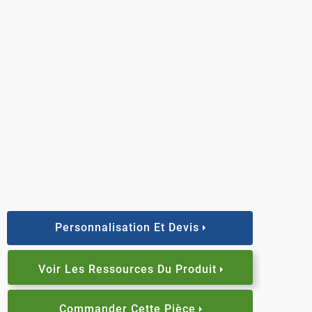
Personnalisation Et Devis
Voir Les Ressources Du Produit
Commander Cette Pièce