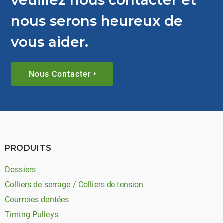
nous serons heureux de
vous aider.
Nous Contacter
PRODUITS
Dossiers
Colliers de serrage / Colliers de tension
Courroies dentées
Timing Pulleys