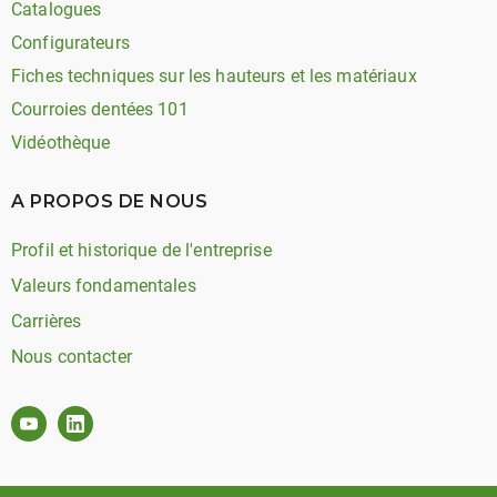
Catalogues
Configurateurs
Fiches techniques sur les hauteurs et les matériaux
Courroies dentées 101
Vidéothèque
A PROPOS DE NOUS
Profil et historique de l'entreprise
Valeurs fondamentales
Carrières
Nous contacter