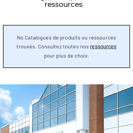
ressources
No Catalogues de produits ou ressources
trouvés. Consultez toutes nos
ressources
pour plus de choix.