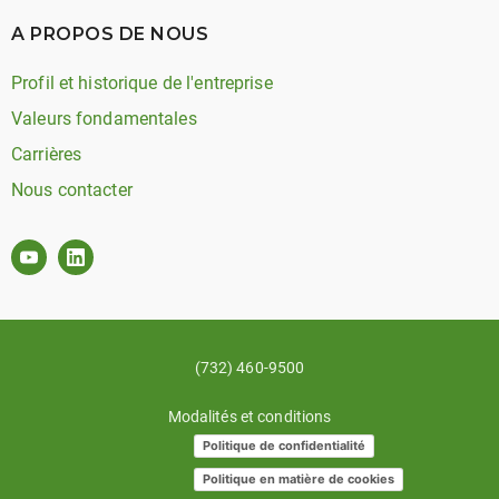
A PROPOS DE NOUS
Profil et historique de l'entreprise
Valeurs fondamentales
Carrières
Nous contacter
(732) 460-9500
Modalités et conditions
Politique de confidentialité
Politique en matière de cookies