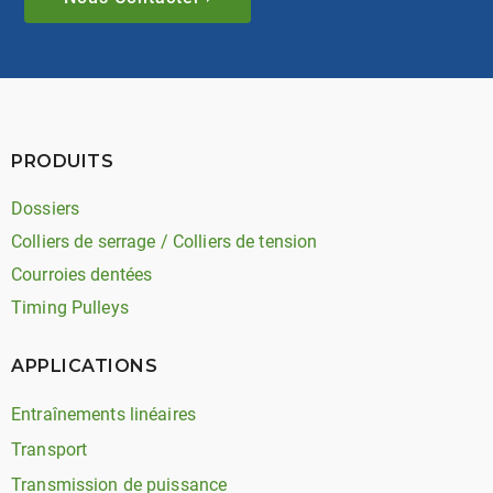
PRODUITS
Dossiers
Colliers de serrage / Colliers de tension
Courroies dentées
Timing Pulleys
APPLICATIONS
Entraînements linéaires
Transport
Transmission de puissance