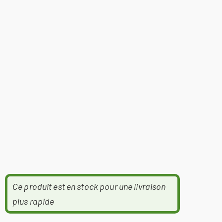
Ce produit est en stock pour une livraison
plus rapide