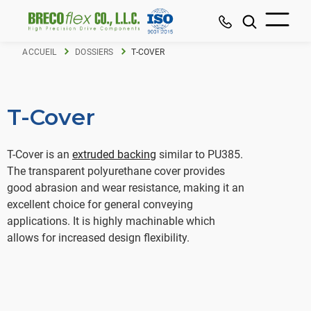
ACCUEIL
DOSSIERS
T-COVER
T-Cover
T-Cover is an
extruded backing
similar to PU385.
The transparent polyurethane cover provides
good abrasion and wear resistance, making it an
excellent choice for general conveying
applications. It is highly machinable which
allows for increased design flexibility.