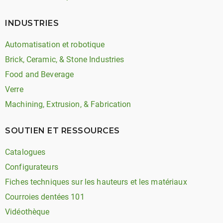
INDUSTRIES
Automatisation et robotique
Brick, Ceramic, & Stone Industries
Food and Beverage
Verre
Machining, Extrusion, & Fabrication
SOUTIEN ET RESSOURCES
Catalogues
Configurateurs
Fiches techniques sur les hauteurs et les matériaux
Courroies dentées 101
Vidéothèque