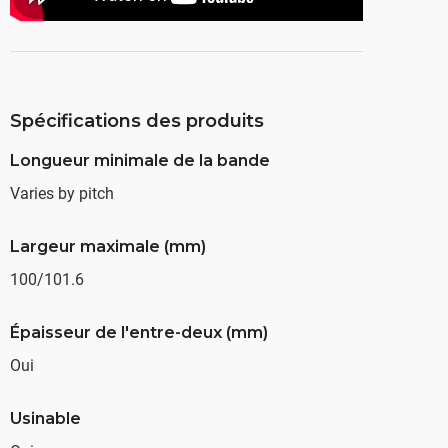
Spécifications des produits
Longueur minimale de la bande
Varies by pitch
Largeur maximale (mm)
100/101.6
Épaisseur de l'entre-deux (mm)
Oui
Usinable