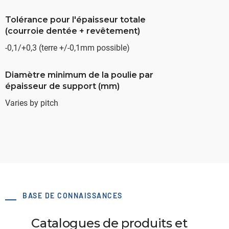
Tolérance pour l'épaisseur totale
(courroie dentée + revêtement)
-0,1/+0,3 (terre +/-0,1mm possible)
Diamètre minimum de la poulie par
épaisseur de support (mm)
Varies by pitch
BASE DE CONNAISSANCES
Catalogues de produits et