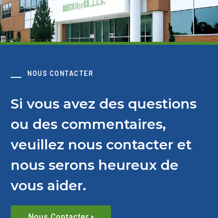
NOUS CONTACTER
Si vous avez des questions
ou des commentaires,
veuillez nous contacter et
nous serons heureux de
vous aider.
Nous Contacter