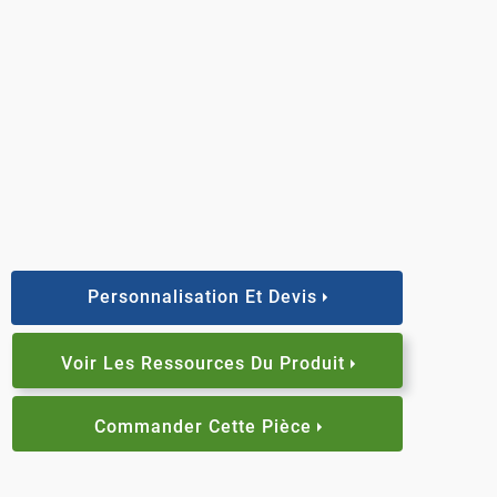
Personnalisation Et Devis
Voir Les Ressources Du Produit
Commander Cette Pièce