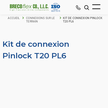
ACCUEIL
CONNEXIONS SUR LE
KIT DE CONNEXION PINLOCK
TERRAIN
T20 PL6
Kit de connexion
Pinlock T20 PL6