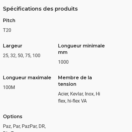
Spécifications des produits
Pitch
T20
Largeur
Longueur minimale
mm
25, 32, 50, 75, 100
1000
Longueur maximale
Membre de la
tension
100M
Acier, Kevlar, Inox, Hi
flex, hi-flex VA
Options
Paz, Par, PazPar, DR,