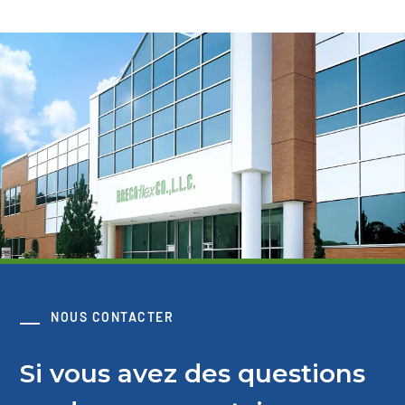
NOUS CONTACTER
Si vous avez des questions