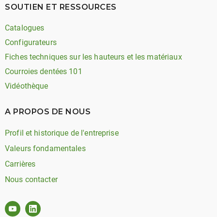
SOUTIEN ET RESSOURCES
Catalogues
Configurateurs
Fiches techniques sur les hauteurs et les matériaux
Courroies dentées 101
Vidéothèque
A PROPOS DE NOUS
Profil et historique de l'entreprise
Valeurs fondamentales
Carrières
Nous contacter