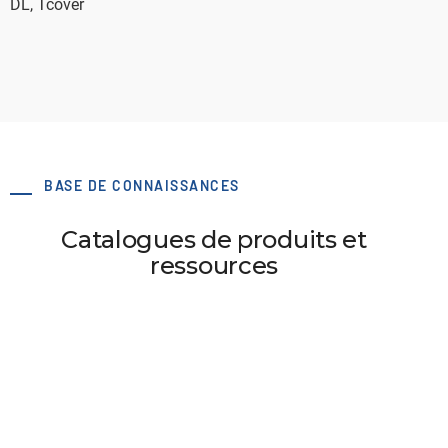
DL, Tcover
BASE DE CONNAISSANCES
Catalogues de produits et
ressources