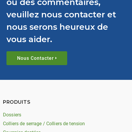
ou des commentaires,
veuillez nous contacter et
nous serons heureux de
vous aider.
Nous Contacter
PRODUITS
Dossiers
Colliers de serrage / Colliers de tension