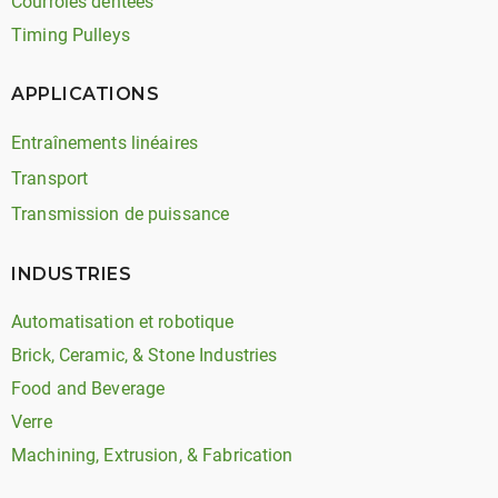
Courroies dentées
Timing Pulleys
APPLICATIONS
Entraînements linéaires
Transport
Transmission de puissance
INDUSTRIES
Automatisation et robotique
Brick, Ceramic, & Stone Industries
Food and Beverage
Verre
Machining, Extrusion, & Fabrication