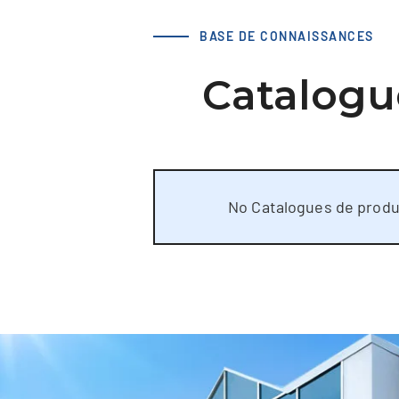
BASE DE CONNAISSANCES
Catalogu
No Catalogues de produ