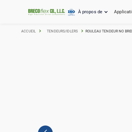
À propos de
Applicat
ACCUEIL
TENDEURS/IDLERS
ROULEAU TENDEUR NO BRID