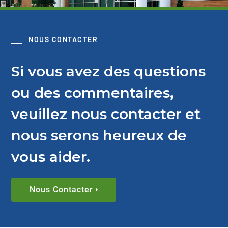
NOUS CONTACTER
Si vous avez des questions
ou des commentaires,
veuillez nous contacter et
nous serons heureux de
vous aider.
Nous Contacter