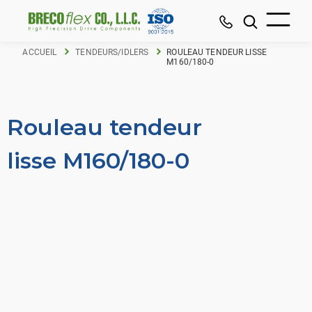
ACCUEIL
TENDEURS/IDLERS
ROULEAU TENDEUR LISSE
M160/180-0
Rouleau tendeur
lisse M160/180-0