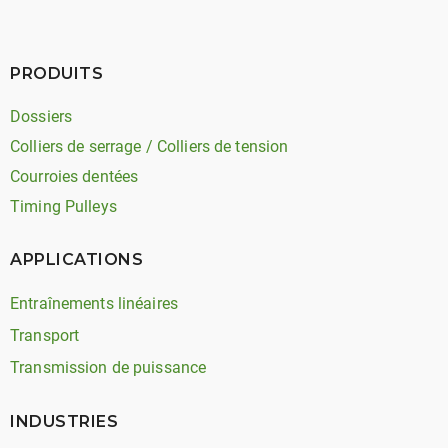
PRODUITS
Dossiers
Colliers de serrage / Colliers de tension
Courroies dentées
Timing Pulleys
APPLICATIONS
Entraînements linéaires
Transport
Transmission de puissance
INDUSTRIES