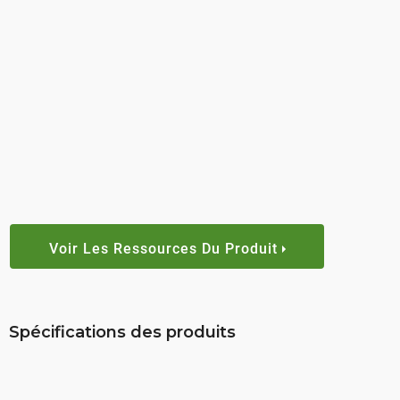
Voir Les Ressources Du Produit
Spécifications des produits