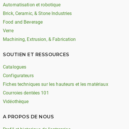
Automatisation et robotique
Brick, Ceramic, & Stone Industries
Food and Beverage
Verre
Machining, Extrusion, & Fabrication
SOUTIEN ET RESSOURCES
Catalogues
Configurateurs
Fiches techniques sur les hauteurs et les matériaux
Courroies dentées 101
Vidéothèque
A PROPOS DE NOUS