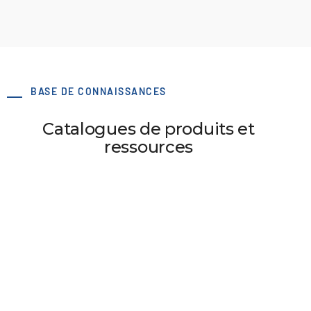
BASE DE CONNAISSANCES
Catalogues de produits et
ressources