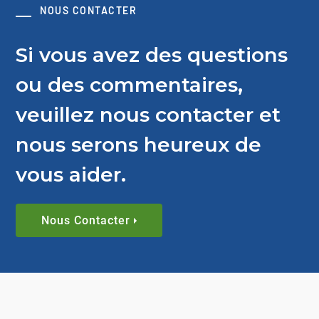
NOUS CONTACTER
Si vous avez des questions
ou des commentaires,
veuillez nous contacter et
nous serons heureux de
vous aider.
Nous Contacter