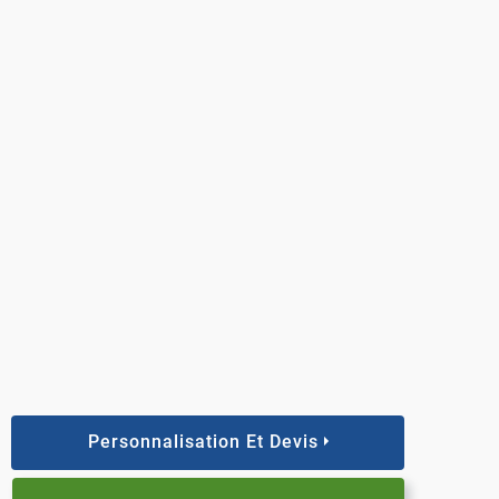
Personnalisation Et Devis