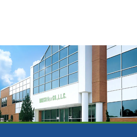
Télécharger le modèle 3D