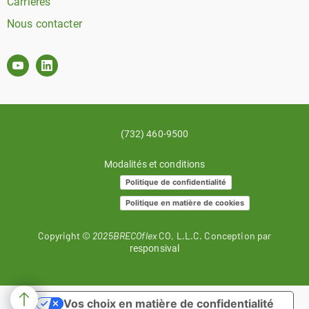
Carrières
Nous contacter
(732) 460-9500
Modalités et conditions
Politique de confidentialité
Politique en matière de cookies
Copyright ©
2025BRECOflex
CO, L.L.C. Conception par
responsival
Vos choix en matière de confidentialité