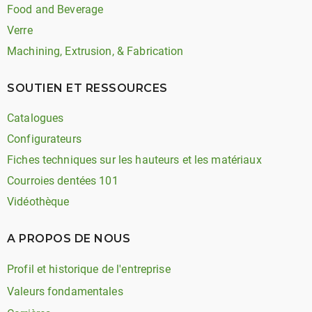
Food and Beverage
Verre
Machining, Extrusion, & Fabrication
SOUTIEN ET RESSOURCES
Catalogues
Configurateurs
Fiches techniques sur les hauteurs et les matériaux
Courroies dentées 101
Vidéothèque
A PROPOS DE NOUS
Profil et historique de l'entreprise
Valeurs fondamentales