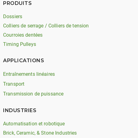
PRODUITS
Dossiers
Colliers de serrage / Colliers de tension
Courroies dentées
Timing Pulleys
APPLICATIONS
Entraînements linéaires
Transport
Transmission de puissance
INDUSTRIES
Automatisation et robotique
Brick, Ceramic, & Stone Industries