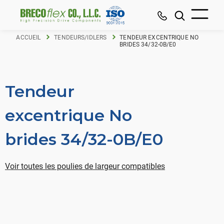
ACCUEIL
TENDEURS/IDLERS
TENDEUR EXCENTRIQUE NO
BRIDES 34/32-0B/E0
Tendeur
excentrique No
brides 34/32-0B/E0
Voir toutes les poulies de largeur compatibles