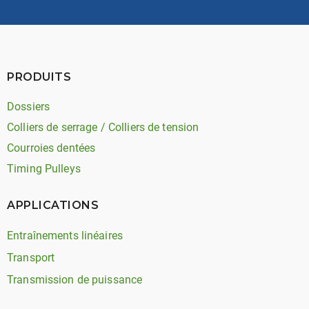
PRODUITS
Dossiers
Colliers de serrage / Colliers de tension
Courroies dentées
Timing Pulleys
APPLICATIONS
Entraînements linéaires
Transport
Transmission de puissance