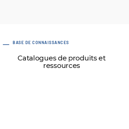
BASE DE CONNAISSANCES
Catalogues de produits et
ressources