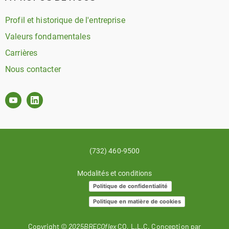
Profil et historique de l'entreprise
Valeurs fondamentales
Carrières
Nous contacter
(732) 460-9500
Modalités et conditions
Politique de confidentialité
Politique en matière de cookies
Copyright ©
2025BRECOflex
CO, L.L.C. Conception par