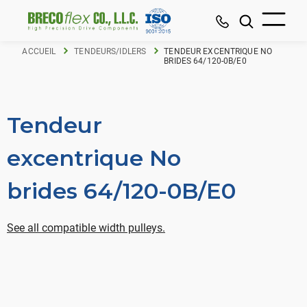
ACCUEIL
TENDEURS/IDLERS
TENDEUR EXCENTRIQUE NO
BRIDES 64/120-0B/E0
Tendeur
excentrique No
brides 64/120-0B/E0
See all compatible width pulleys.