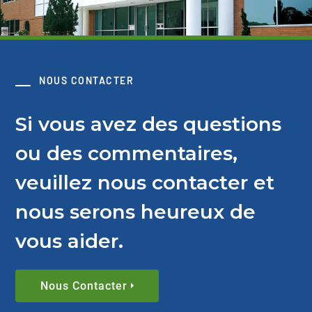
NOUS CONTACTER
Si vous avez des questions
ou des commentaires,
veuillez nous contacter et
nous serons heureux de
vous aider.
Nous Contacter