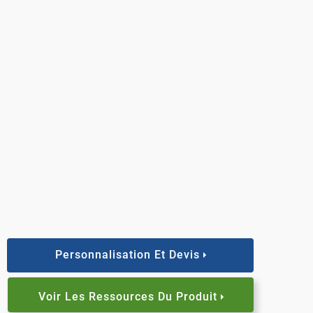
Personnalisation Et Devis
Voir Les Ressources Du Produit