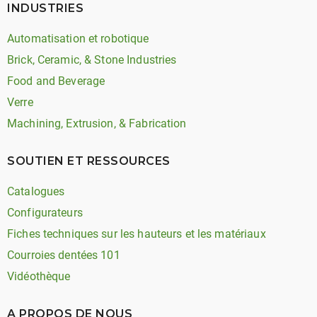
INDUSTRIES
Automatisation et robotique
Brick, Ceramic, & Stone Industries
Food and Beverage
Verre
Machining, Extrusion, & Fabrication
SOUTIEN ET RESSOURCES
Catalogues
Configurateurs
Fiches techniques sur les hauteurs et les matériaux
Courroies dentées 101
Vidéothèque
A PROPOS DE NOUS