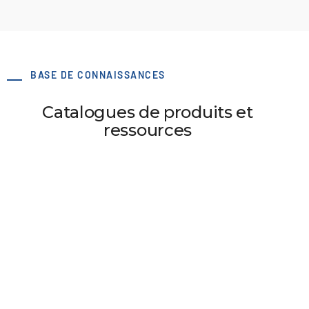
BASE DE CONNAISSANCES
Catalogues de produits et
ressources