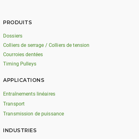
PRODUITS
Dossiers
Colliers de serrage / Colliers de tension
Courroies dentées
Timing Pulleys
APPLICATIONS
Entraînements linéaires
Transport
Transmission de puissance
INDUSTRIES