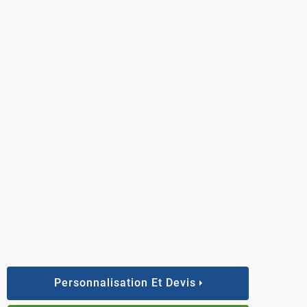
Personnalisation Et Devis