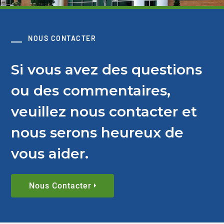
NOUS CONTACTER
Si vous avez des questions
ou des commentaires,
veuillez nous contacter et
nous serons heureux de
vous aider.
Nous Contacter