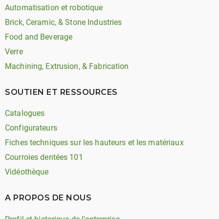
Automatisation et robotique
Brick, Ceramic, & Stone Industries
Food and Beverage
Verre
Machining, Extrusion, & Fabrication
SOUTIEN ET RESSOURCES
Catalogues
Configurateurs
Fiches techniques sur les hauteurs et les matériaux
Courroies dentées 101
Vidéothèque
A PROPOS DE NOUS