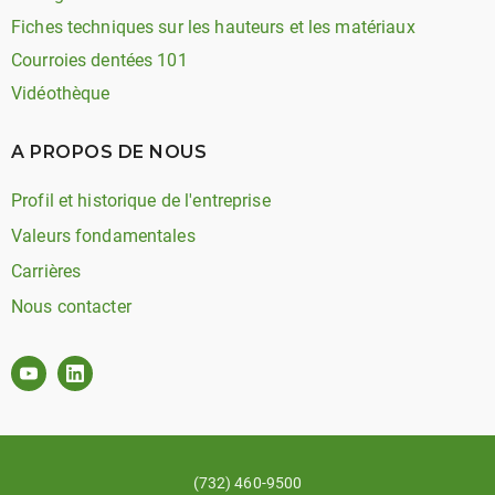
Fiches techniques sur les hauteurs et les matériaux
Courroies dentées 101
Vidéothèque
A PROPOS DE NOUS
Profil et historique de l'entreprise
Valeurs fondamentales
Carrières
Nous contacter
(732) 460-9500