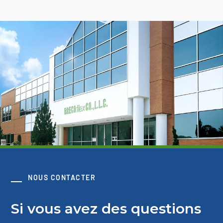
NOUS CONTACTER
Si vous avez des questions