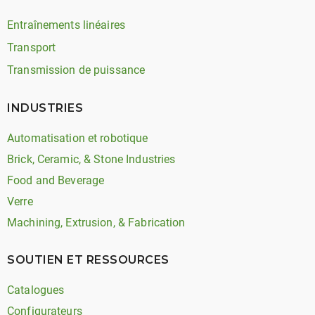
Entraînements linéaires
Transport
Transmission de puissance
INDUSTRIES
Automatisation et robotique
Brick, Ceramic, & Stone Industries
Food and Beverage
Verre
Machining, Extrusion, & Fabrication
SOUTIEN ET RESSOURCES
Catalogues
Configurateurs