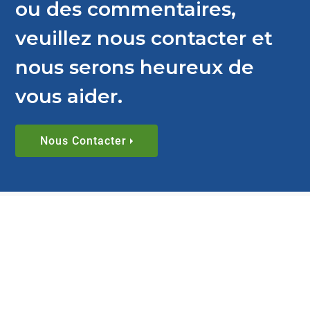
ou des commentaires,
veuillez nous contacter et
nous serons heureux de
vous aider.
Nous Contacter
BLOG